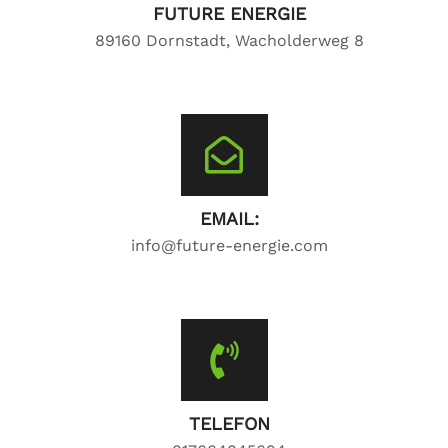
FUTURE ENERGIE
89160 Dornstadt, Wacholderweg 8
EMAIL:
info@future-energie.com
TELEFON