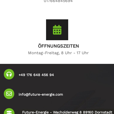
017664845694
ÖFFNUNGSZEITEN
Montag-Freitag, 8 Uhr - 17 Uhr
+49 176 648 456 94
info@future-energie.com
Future-Energie - Wacholderweg 8 89160 Dornstadt