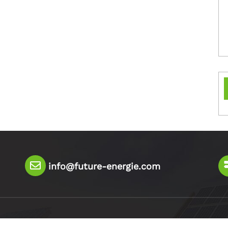
info@future-energie.com