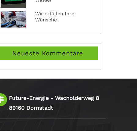
Wir erfüllen Ihre
Wünsche
Neueste Kommentare
Future-Energie - Wacholderweg 8
89160 Dornstadt