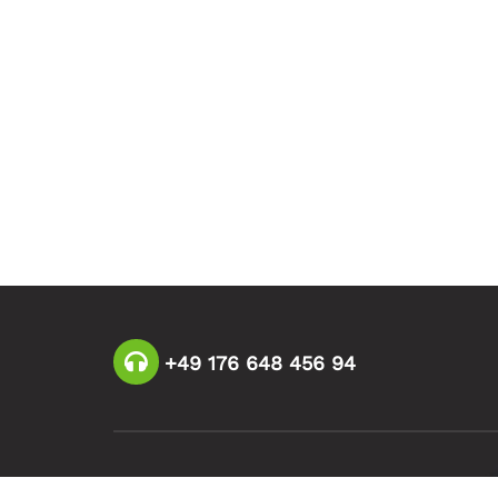
+49 176 648 456 94