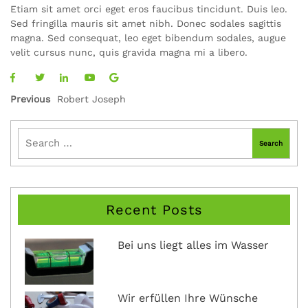
Etiam sit amet orci eget eros faucibus tincidunt. Duis leo.
Sed fringilla mauris sit amet nibh. Donec sodales sagittis
magna. Sed consequat, leo eget bibendum sodales, augue
velit cursus nunc, quis gravida magna mi a libero.
Previous
Robert Joseph
Recent Posts
Bei uns liegt alles im Wasser
Wir erfüllen Ihre Wünsche