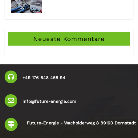
Neueste Kommentare
+49 176 648 456 94
info@future-energie.com
Future-Energie - Wacholderweg 8 89160 Dornstadt