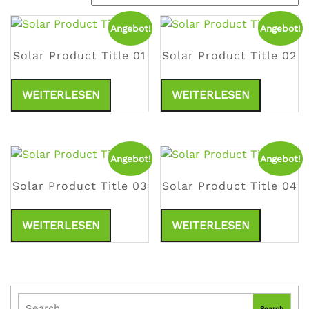
Angebot!
Angebot!
Solar Product Title 01
Solar Product Title 02
WEITERLESEN
WEITERLESEN
Angebot!
Angebot!
Solar Product Title 03
Solar Product Title 04
WEITERLESEN
WEITERLESEN