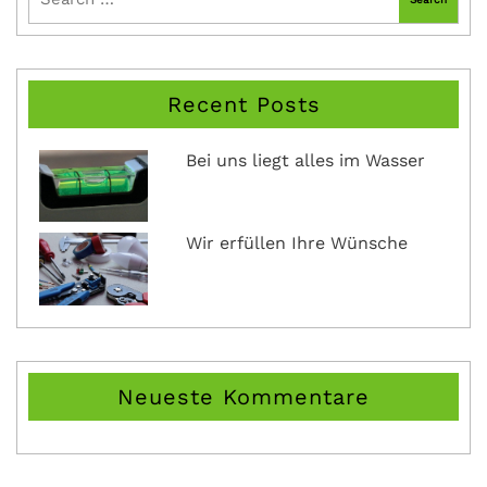
Recent Posts
Bei uns liegt alles im Wasser
Wir erfüllen Ihre Wünsche
Neueste Kommentare