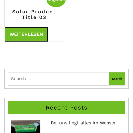
Solar Product
Title 03
WEITERLESEN
Recent Posts
Bei uns liegt alles im Wasser