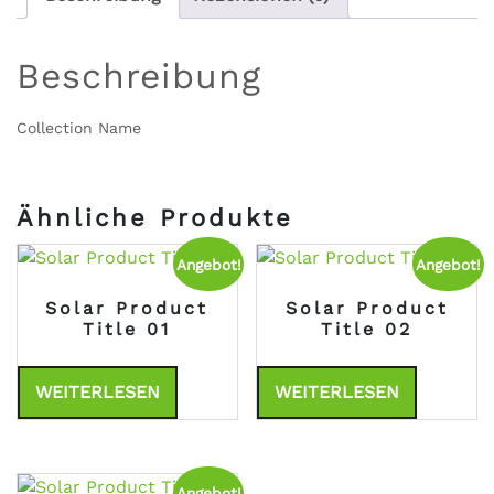
Beschreibung
Collection Name
Ähnliche Produkte
Angebot!
Angebot!
Solar Product
Solar Product
Title 01
Title 02
WEITERLESEN
WEITERLESEN
Angebot!