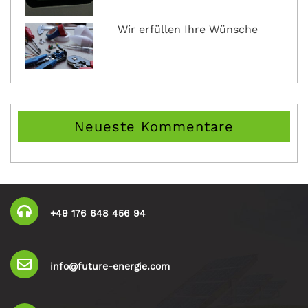
Wir erfüllen Ihre Wünsche
Neueste Kommentare
+49 176 648 456 94
info@future-energie.com